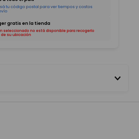
em seleccionado no está disponible para recogerlo
 de su ubicación