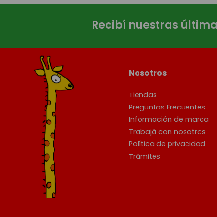
Recibí nuestras últim
Nosotros
Tiendas
Preguntas Frecuentes
Información de marca
Trabajá con nosotros
Política de privacidad
Trámites