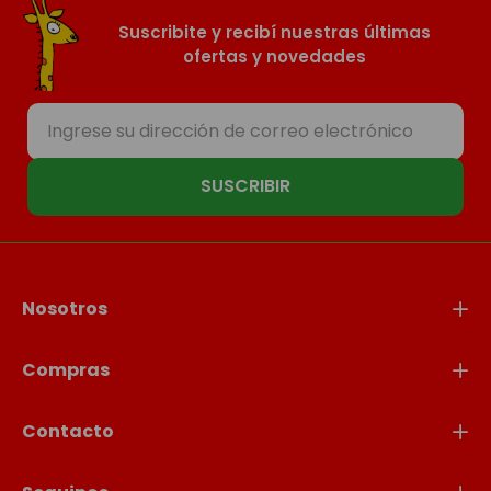
Suscribite y recibí nuestras últimas
ofertas y novedades
SUSCRIBIR
Nosotros
Compras
Contacto