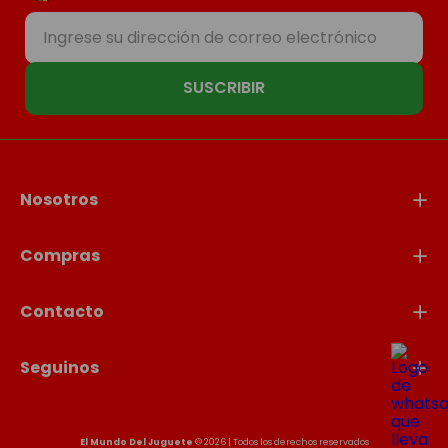
SUSCRIBIR
Nosotros
Compras
Contacto
Seguinos
El Mundo Del Juguete
© 2026 | Todos los derechos reservados