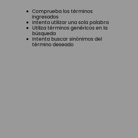
Comprueba los términos
ingresados
Intenta utilizar una sola palabra
Utiliza términos genéricos en la
búsqueda
Intenta buscar sinónimos del
término deseado