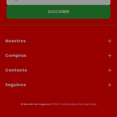
SUSCRIBIR
Nosotros
Compras
Contacto
Seguinos
El Mundo Del Juguete
© 2026 | Todos los derechos reservados