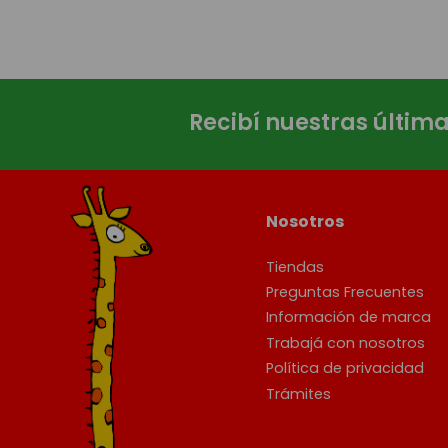
Recibí nuestras últim
Nosotros
Tiendas
Preguntas Frecuentes
Información de marca
Trabajá con nosotros
Política de privacidad
Trámites