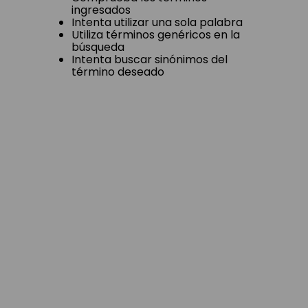
ingresados
Intenta utilizar una sola palabra
Utiliza términos genéricos en la
búsqueda
Intenta buscar sinónimos del
término deseado