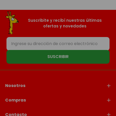
Suscribite y recibí nuestras últimas
ofertas y novedades
SUSCRIBIR
Nosotros
Compras
Contacto