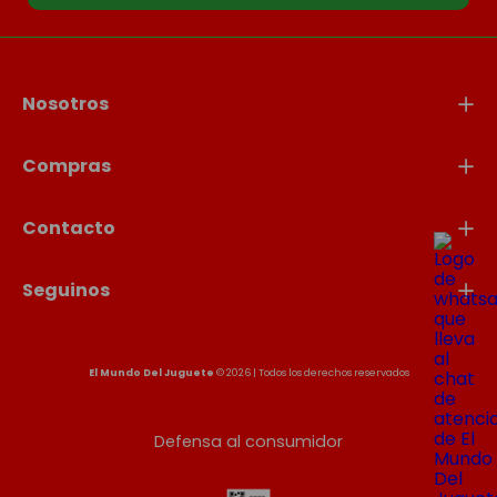
Nosotros
Compras
Contacto
Seguinos
El Mundo Del Juguete
© 2026 | Todos los derechos reservados
Defensa al consumidor