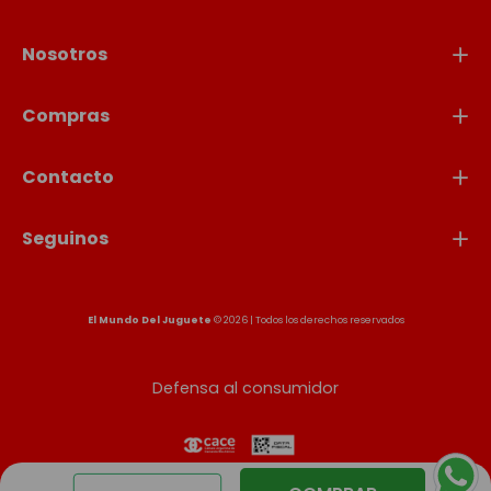
Nosotros
Compras
Contacto
Seguinos
El Mundo Del Juguete
© 2026 | Todos los derechos reservados
Defensa al consumidor