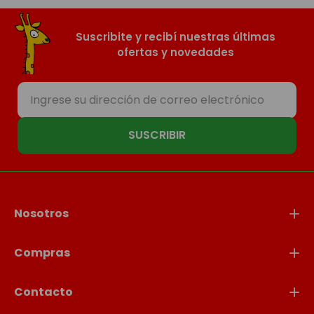
Suscribite y recibí nuestras últimas
ofertas y novedades
SUSCRIBIR
Nosotros
Compras
Contacto