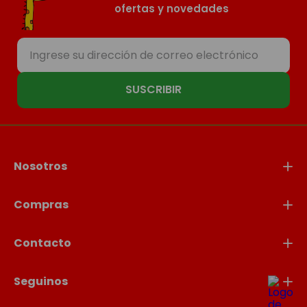
ofertas y novedades
SUSCRIBIR
Nosotros
Compras
Contacto
Seguinos