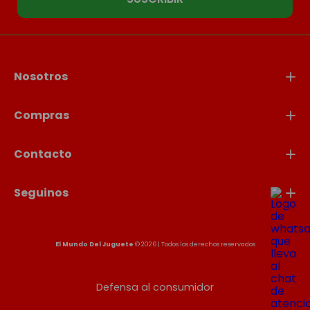
Nosotros
Compras
Contacto
Seguinos
El Mundo Del Juguete
© 2026 | Todos los derechos reservados
Defensa al consumidor