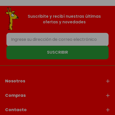
Suscribite y recibí nuestras últimas
ofertas y novedades
SUSCRIBIR
Nosotros
Compras
Contacto