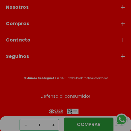
Nosotros
Compras
Contacto
Seguinos
El Mundo Del Juguete
© 2026 | Todos los derechos reservados
Defensa al consumidor
COMPRAR
－
＋