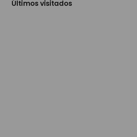
Últimos visitados