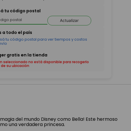
sá tu código postal
Actualizar
em seleccionado no está disponible para recogerlo
 de su ubicación
a magia del mundo Disney como Bella! Este hermoso
como una verdadera princesa.