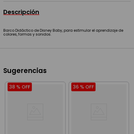
Descripción
Barco Didáctico de Disney Baby, para estimular el aprendizaje de
colores, formas y sonidos.
Sugerencias
38 %
OFF
36 %
OFF