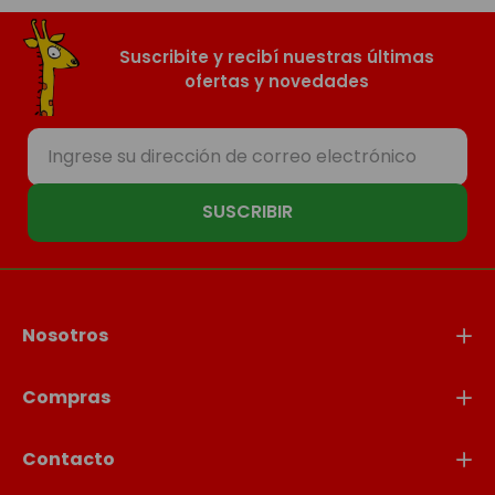
Suscribite y recibí nuestras últimas
ofertas y novedades
SUSCRIBIR
Nosotros
Compras
Contacto