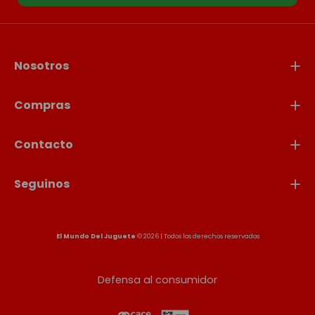
Nosotros
Compras
Contacto
Seguinos
El Mundo Del Juguete
© 2026 | Todos los derechos reservados
Defensa al consumidor