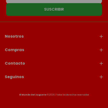
SUSCRIBIR
Nosotros
Compras
Contacto
Seguinos
El Mundo Del Juguete
© 2026 | Todos los derechos reservados