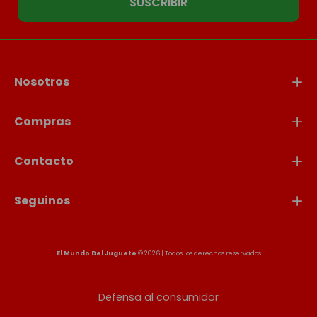
SUSCRIBIR
Nosotros
Compras
Contacto
Seguinos
El Mundo Del Juguete
© 2026 | Todos los derechos reservados
Defensa al consumidor