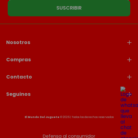
SUSCRIBIR
Nosotros
Compras
Contacto
Seguinos
El Mundo Del Juguete
© 2026 | Todos los derechos reservados
Defensa al consumidor