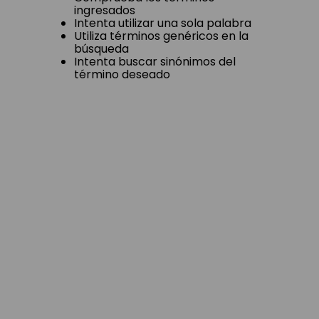
ingresados
Intenta utilizar una sola palabra
Utiliza términos genéricos en la
búsqueda
Intenta buscar sinónimos del
término deseado