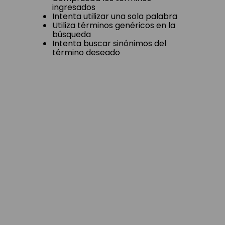
ingresados
Intenta utilizar una sola palabra
Utiliza términos genéricos en la
búsqueda
Intenta buscar sinónimos del
término deseado