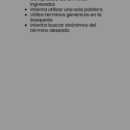
ingresados
Intenta utilizar una sola palabra
Utiliza términos genéricos en la
búsqueda
Intenta buscar sinónimos del
término deseado