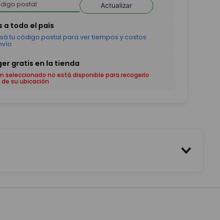
Actualizar
em seleccionado no está disponible para recogerlo
 de su ubicación