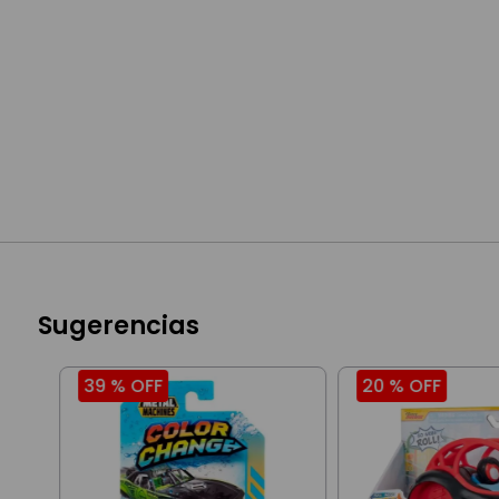
Sugerencias
39 %
OFF
20 %
OFF