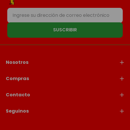
SUSCRIBIR
Nosotros
Compras
Contacto
Seguinos