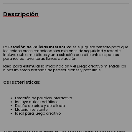
Descripción
La
Estación de Policías Interactiva
es el juguete perfecto para que
los chicos creen emocionantes misiones de seguridad y rescate.
Incluye autos metálicos y una estación con diferentes espacios
para recrear aventuras llenas de acción.
Ideal para estimular la imaginación y el juego creativo mientras los
niños inventan historias de persecuciones y patrullaje.
Características:
Estación de policías interactiva
Incluye autos metálicos
Diseño colorido y detallado
Material resistente
Ideal para juego creativo