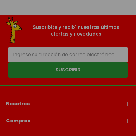
Suscribite y recibí nuestras últimas
ofertas y novedades
SUSCRIBIR
Nosotros
Compras