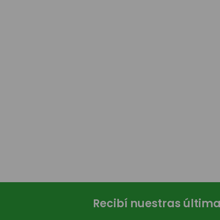
Recibí nuestras últim