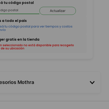
sá tu código postal
Actualizar
em seleccionado no está disponible para recogerlo
 de su ubicación
esorios Mothra