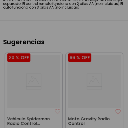
separado. El control remoto funciona con 2 pilas AA (no incluidas) El
auto funciona con 3 pilas AA (no incluidas)
Sugerencias
20 %
OFF
66 %
OFF
Vehiculo Spiderman
Moto Gravity Radio
Radio Control
Control
Unlimited