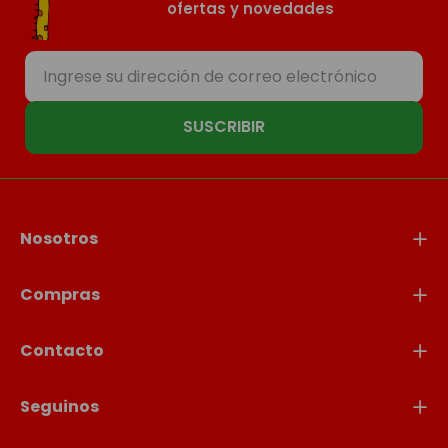
ofertas y novedades
SUSCRIBIR
Nosotros
Compras
Contacto
Seguinos