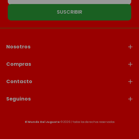
SUSCRIBIR
Nosotros
Compras
Contacto
Seguinos
El Mundo Del Juguete
© 2026 | Todos los derechos reservados