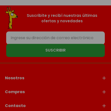
Suscribite y recibí nuestras últimas
ofertas y novedades
SUSCRIBIR
Nosotros
Compras
Contacto