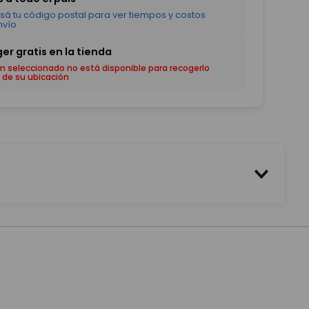
em seleccionado no está disponible para recogerlo
 de su ubicación