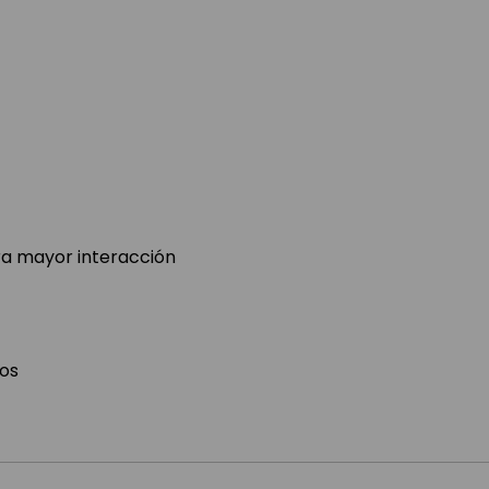
a mayor interacción
os