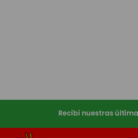
Recibí nuestras últim