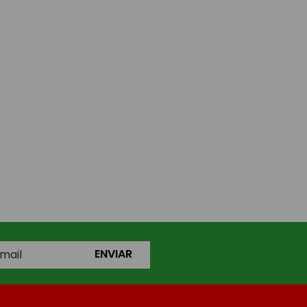
ENVIAR