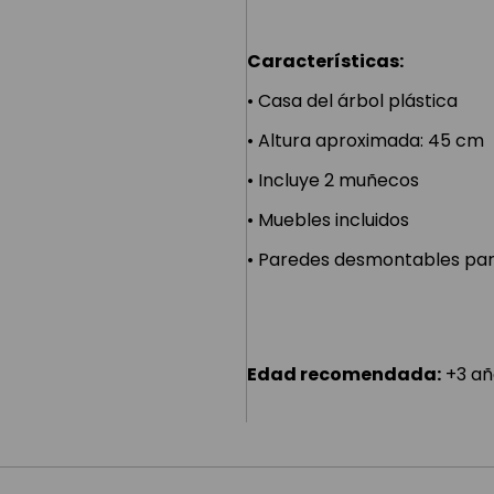
Características:
• Casa del árbol plástica
• Altura aproximada: 45 cm
• Incluye 2 muñecos
• Muebles incluidos
• Paredes desmontables par
Edad recomendada:
+3 añ