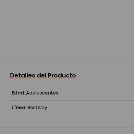
Detalles del Producto
Edad
:
Adolescentes
Línea
:
Bestway