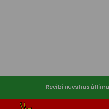
Recibí nuestras últim