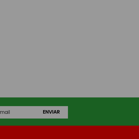
ENVIAR