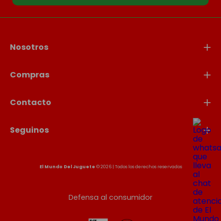
Nosotros
Compras
Contacto
Seguinos
El Mundo Del Juguete
© 2026 | Todos los derechos reservados
Defensa al consumidor