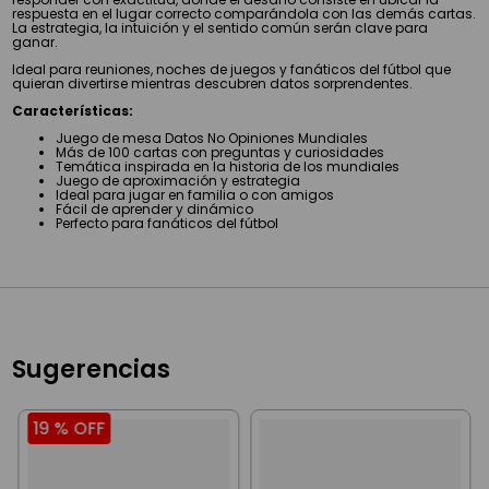
respuesta en el lugar correcto comparándola con las demás cartas.
La estrategia, la intuición y el sentido común serán clave para
ganar.
Ideal para reuniones, noches de juegos y fanáticos del fútbol que
quieran divertirse mientras descubren datos sorprendentes.
Características:
Juego de mesa Datos No Opiniones Mundiales
Más de 100 cartas con preguntas y curiosidades
Temática inspirada en la historia de los mundiales
Juego de aproximación y estrategia
Ideal para jugar en familia o con amigos
Fácil de aprender y dinámico
Perfecto para fanáticos del fútbol
Sugerencias
19 %
OFF