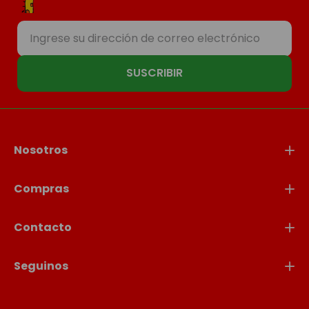
SUSCRIBIR
Nosotros
Compras
Contacto
Seguinos