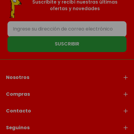
Suscribite y recibí nuestras últimas
ofertas y novedades
SUSCRIBIR
Nosotros
Compras
Contacto
Seguinos