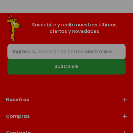
Suscribite y recibí nuestras últimas
ofertas y novedades
SUSCRIBIR
Nosotros
Compras
Contacto