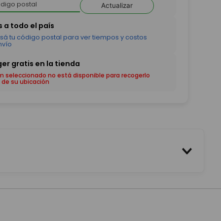
Actualizar
em seleccionado no está disponible para recogerlo
 de su ubicación