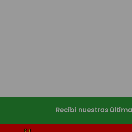
Recibí nuestras últim