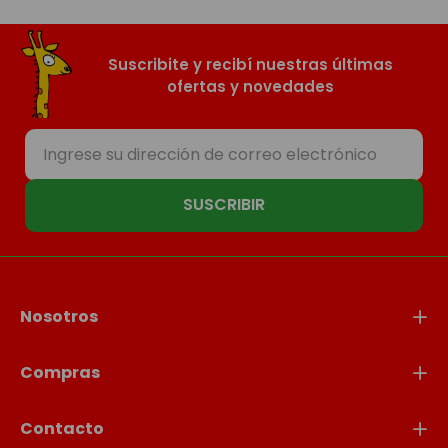
Suscribite y recibí nuestras últimas
ofertas y novedades
SUSCRIBIR
Nosotros
Compras
Contacto