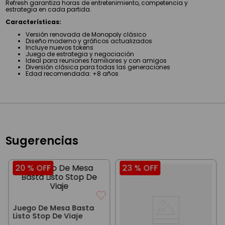
Refresh garantiza horas de entretenimiento, competencia y
estrategia en cada partida.
Características:
Versión renovada de Monopoly clásico
Diseño moderno y gráficos actualizados
Incluye nuevos tokens
Juego de estrategia y negociación
Ideal para reuniones familiares y con amigos
Diversión clásica para todas las generaciones
Edad recomendada: +8 años
Sugerencias
20 %
OFF
23 %
OFF
Juego De Mesa Basta
Listo Stop De Viaje