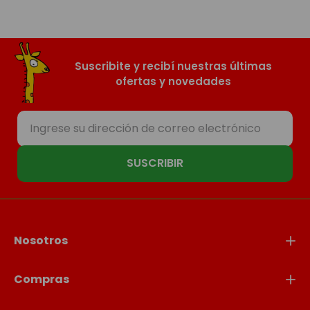
Suscribite y recibí nuestras últimas
ofertas y novedades
SUSCRIBIR
Nosotros
Compras