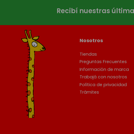
Recibí nuestras últim
Nosotros
Tiendas
Preguntas Frecuentes
Información de marca
Trabajá con nosotros
Política de privacidad
Trámites