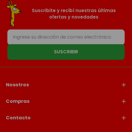
Suscribite y recibí nuestras últimas
ofertas y novedades
SUSCRIBIR
Nosotros
Compras
Contacto