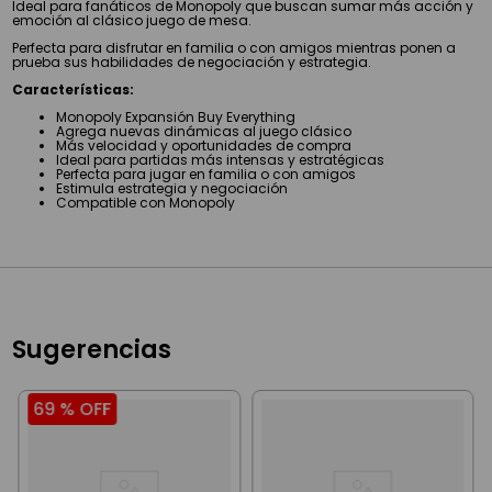
Ideal para fanáticos de Monopoly que buscan sumar más acción y
emoción al clásico juego de mesa.
Perfecta para disfrutar en familia o con amigos mientras ponen a
prueba sus habilidades de negociación y estrategia.
Características:
Monopoly Expansión Buy Everything
Agrega nuevas dinámicas al juego clásico
Más velocidad y oportunidades de compra
Ideal para partidas más intensas y estratégicas
Perfecta para jugar en familia o con amigos
Estimula estrategia y negociación
Compatible con Monopoly
Sugerencias
69 %
OFF