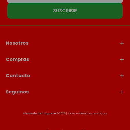
SUSCRIBIR
Nosotros
Compras
Contacto
Seguinos
El Mundo Del Juguete
© 2026 | Todos los derechos reservados