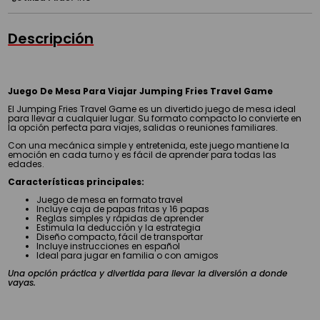
Descripción
Juego De Mesa Para Viajar Jumping Fries Travel Game
El Jumping Fries Travel Game es un divertido juego de mesa ideal
para llevar a cualquier lugar. Su formato compacto lo convierte en
la opción perfecta para viajes, salidas o reuniones familiares.
Con una mecánica simple y entretenida, este juego mantiene la
emoción en cada turno y es fácil de aprender para todas las
edades.
Características principales:
Juego de mesa en formato travel
Incluye caja de papas fritas y 16 papas
Reglas simples y rápidas de aprender
Estimula la deducción y la estrategia
Diseño compacto, fácil de transportar
Incluye instrucciones en español
Ideal para jugar en familia o con amigos
Una opción práctica y divertida para llevar la diversión a donde
vayas.