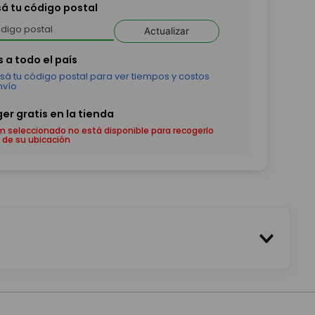
sá tu código postal
Actualizar
em seleccionado no está disponible para recogerlo
 de su ubicación