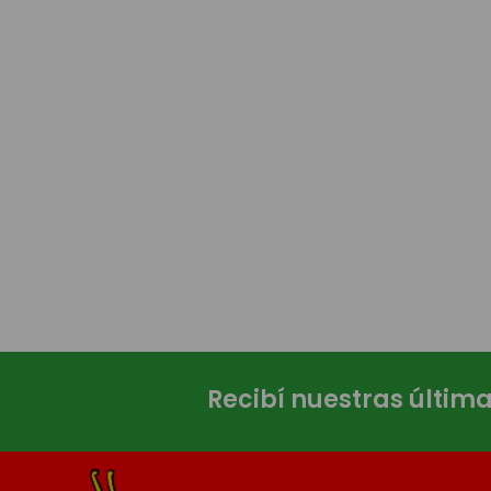
Recibí nuestras últim