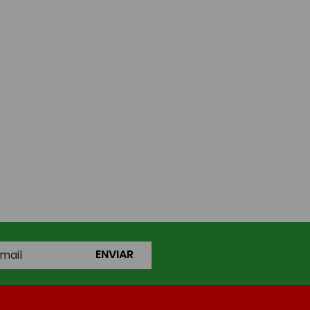
ENVIAR