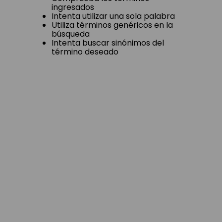
ingresados
Intenta utilizar una sola palabra
Utiliza términos genéricos en la
búsqueda
Intenta buscar sinónimos del
término deseado