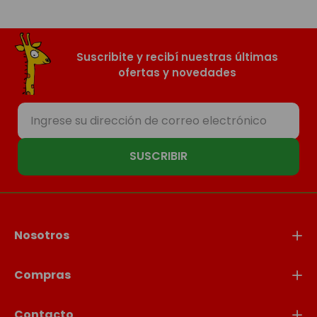
Suscribite y recibí nuestras últimas
ofertas y novedades
SUSCRIBIR
Nosotros
Compras
Contacto