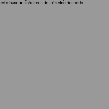
tenta buscar sinónimos del término deseado