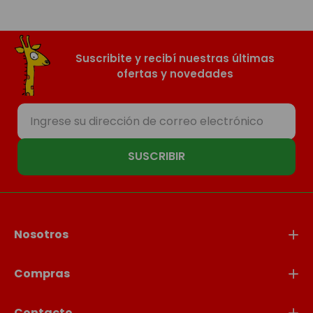
Suscribite y recibí nuestras últimas
ofertas y novedades
SUSCRIBIR
Nosotros
Compras
Contacto